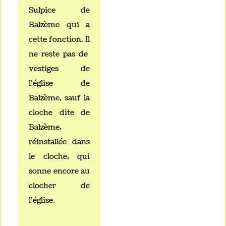
Sulpice de
Balzème qui a
cette fonction. Il
ne reste pas de
vestiges de
l'église de
Balzème, sauf la
cloche dite de
Balzème,
réinstallée dans
le cloche, qui
sonne encore au
clocher de
l'église.