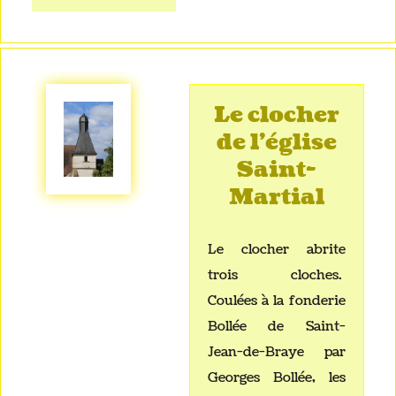
Le clocher
de l'église
Saint-
Martial
Le clocher abrite
trois cloches.
Coulées à la fonderie
Bollée de Saint-
Jean-de-Braye par
Georges Bollée, les