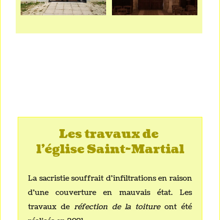
Les travaux de
l'église
Saint-Martial
La sacristie souffrait d'infiltrations en raison
d'une couverture en mauvais état. Les
travaux de
réfection de la toiture
ont été