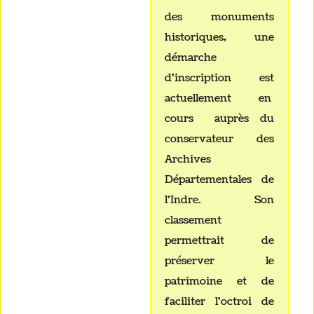
des monuments
historiques, une
démarche
d'inscription est
actuellement en
cours auprès du
conservateur des
Archives
Départementales de
l'Indre. Son
classement
permettrait de
préserver le
patrimoine et de
faciliter l'octroi de