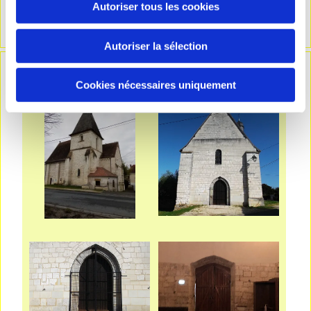
Autoriser tous les cookies
Autoriser la sélection
Cookies nécessaires uniquement