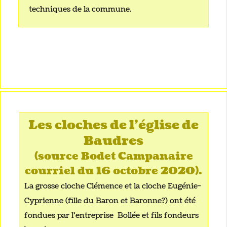
techniques de la commune.
Les cloches de l’église de
Baudres
(source Bodet Campanaire
courriel du 16 octobre 2020).
La grosse cloche Clémence et la cloche Eugénie-
Cyprienne (fille du Baron et Baronne?) ont été
fondues par l'entreprise Bollée et fils fondeurs