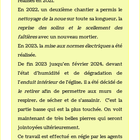
réalisés en 2021.
En 2022, un deuxième chantier a permis le
nettoyage de la noue
sur toute sa longueur, la
reprise des solins et le scellement des
faîtières
avec un nouveau mortier.
En 2023, la
mise aux normes électriques
a été
réalisée.
De fin 2023 jusqu'en février 2024, devant
l'état d'humidité et de dégradation de
l'
enduit intérieur
de l'église, il a été décidé de
le retirer
afin de permettre aux murs de
respirer, de sécher et de s'assainir. C'est la
partie basse qui est la plus touchée. On voit
maintenant de très belles pierres qui seront
jointoyées ultérieurement.
Ce travail est effectué en régie par les agents