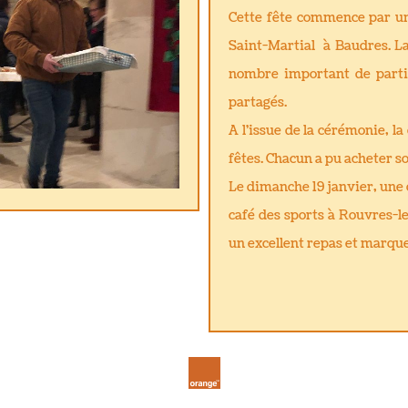
Cette fête commence par une
Saint-Martial à Baudres. La
nombre important de parti
partagés.
A l'issue de la cérémonie, la 
fêtes. Chacun a pu acheter so
Le dimanche 19 janvier, une
café des sports à Rouvres-l
un excellent repas et marquer