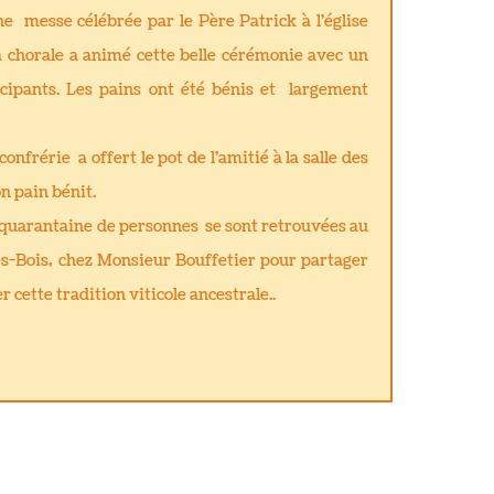
 messe célébrée par le Père Patrick à l'église
 chorale a animé cette belle cérémonie avec un
cipants. Les pains ont été bénis et largement
confrérie a offert le pot de l'amitié à la salle des
n pain bénit.
 quarantaine de personnes se sont retrouvées au
es-Bois, chez Monsieur Bouffetier pour partager
 cette tradition viticole ancestrale..