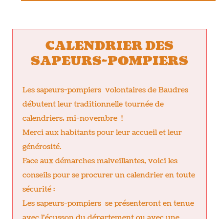
CALENDRIER DES
SAPEURS-POMPIERS
Les sapeurs-pompiers volontaires de Baudres
débutent leur traditionnelle tournée de
calendriers, mi-novembre !
Merci aux habitants pour leur accueil et leur
générosité.
Face aux démarches malveillantes, voici les
conseils pour se procurer un calendrier en toute
sécurité :
Les sapeurs-pompiers se présenteront en tenue
avec l'écusson du département ou avec une