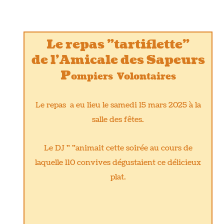
Le repas "tartiflette"
de l'Amicale des Sapeurs
P
ompiers Volontaires
Le repas a eu lieu le samedi 15 mars 2025 à la
salle des fêtes.
Le DJ " "animait cette soirée au cours de
laquelle 110 convives dégustaient ce délicieux
plat.