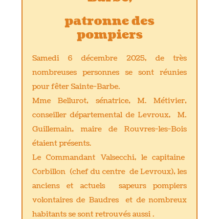
patronne des
pompiers
Samedi 6 décembre 2025, de très
nombreuses personnes se sont réunies
pour fêter Sainte-Barbe.
Mme Bellurot, sénatrice, M. Métivier,
conseiller départemental de Levroux, M.
Guillemain, maire de Rouvres-les-Bois
étaient présents.
Le Commandant Valsecchi, le capitaine
Corbillon (chef du centre de Levroux), les
anciens et actuels sapeurs pompiers
volontaires de Baudres et de nombreux
habitants se sont retrouvés aussi .