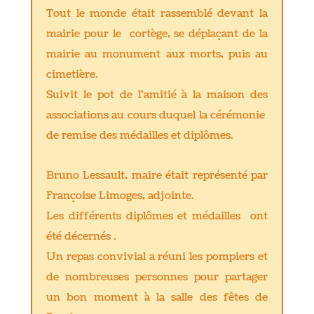
Tout le monde était rassemblé devant la
mairie pour le cortège, se déplaçant de la
mairie au monument aux morts, puis au
cimetière.
Suivit le pot de l'amitié à la maison des
associations au cours duquel la cérémonie
de remise des médailles et diplômes.
Bruno Lessault, maire était représenté par
Françoise Limoges, adjointe.
Les différents diplômes et médailles ont
été décernés .
Un repas convivial a réuni les pompiers et
de nombreuses personnes pour partager
un bon moment à la salle des fêtes de