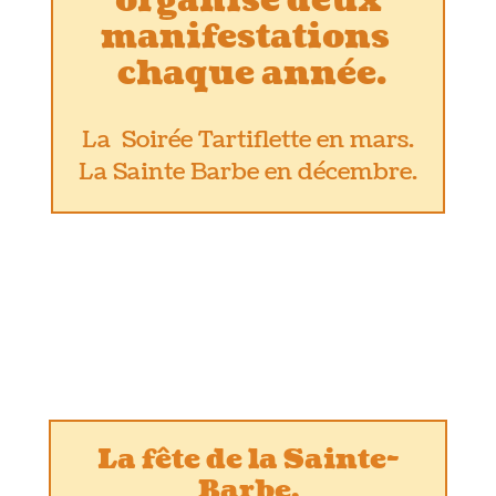
organise deux
manifestations
chaque année.
La Soirée Tartiflette en mars.
La Sainte Barbe en décembre.
La fête de la Sainte-
Barbe,