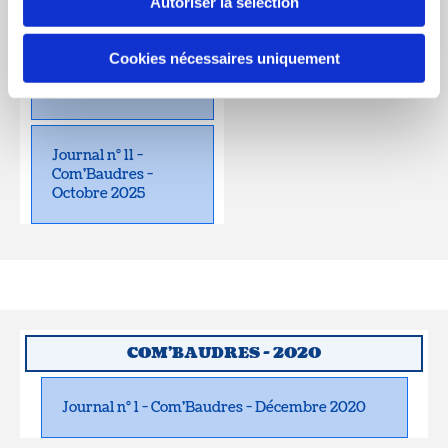
Autoriser la sélection
Journal n° 10 -
Cookies nécessaires uniquement
Com'Baudres - Mai
2025
Journal n° 11 -
Com'Baudres -
Octobre 2025
COM'BAUDRES - 2020
Journal n° 1 - Com'Baudres - Décembre 2020