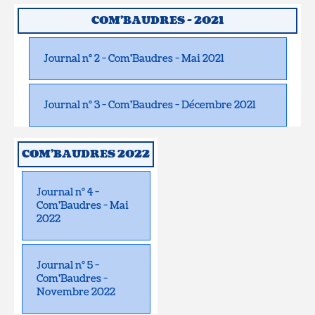
COM'BAUDRES - 2021
Journal n° 2 - Com'Baudres - Mai 2021
Journal n° 3 - Com'Baudres - Décembre 2021
COM'BAUDRES 2022
Journal n° 4 -
Com'Baudres - Mai
2022
Journal n° 5 -
Com'Baudres -
Novembre 2022