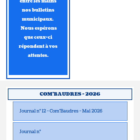
entre les mains
nos bulletins
municipaux.
Nous espérons
que ceux-ci
répondent à vos
attentes.
COM'BAUDRES - 2026
Journal n° 12 - Com'Baudres - Mai 2026
Journal n°