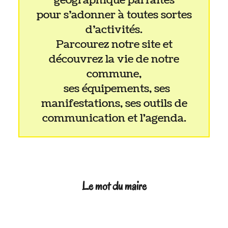
géographique parfaites
pour s’adonner à toutes sortes
d’activités.
Parcourez notre site et
découvrez la vie de notre
commune,
ses équipements, ses
manifestations, ses outils de
communication et l'agenda.
Le mot du maire