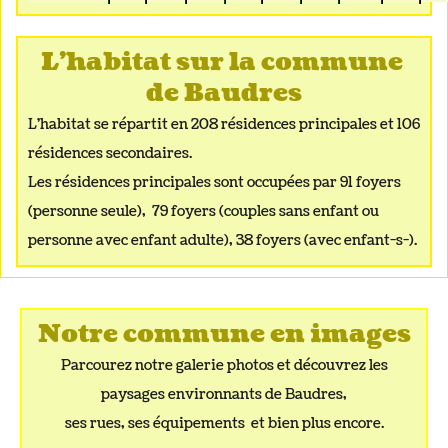
L'habitat sur
la commune
de Baudres
L'habitat se répartit en 208 résidences principales et 106
résidences secondaires.
Les résidences principales sont occupées par 91 foyers
(personne seule), 79 foyers (couples sans enfant ou
personne avec enfant adulte), 38 foyers (avec enfant-s-).
Notre commune en images
Parcourez notre galerie photos et découvrez les
paysages environnants de Baudres,
ses rues, ses équipements et bien plus encore.