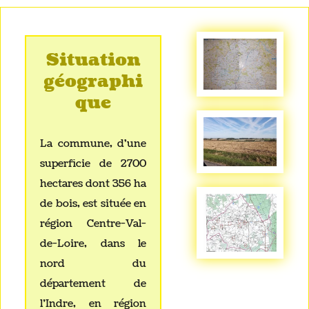
Situation
géographi
que
La commune, d'une
superficie de 2700
hectares dont 356 ha
de bois, est située en
région Centre-Val-
de-Loire, dans le
nord du
département de
l’Indre, en région