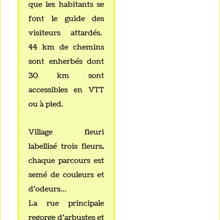
que les habitants se
font le guide des
visiteurs attardés.
44 km de chemins
sont enherbés dont
30 km sont
accessibles en VTT
ou à pied.
Village fleuri
labellisé trois fleurs,
chaque parcours est
semé de couleurs et
d’odeurs…
La rue principale
regorge d’arbustes et