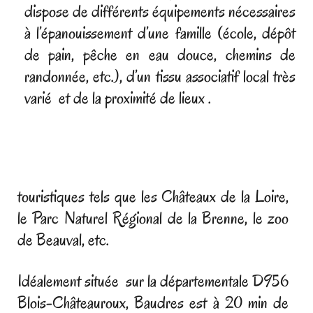
dispose de différents équipements nécessaires
à l’épanouissement d’une famille (école,
dépôt
de pain,
pêche en eau douce, chemins de
randonnée, etc.), d’un tissu associatif local très
varié et de la proximité de lieux .
touristiques tels que les Châteaux de la Loire,
le Parc Naturel Régional de la Brenne, le zoo
de Beauval, etc.
Idéalement située sur la départementale D956
Blois-Châteauroux, Baudres est à 20 min de