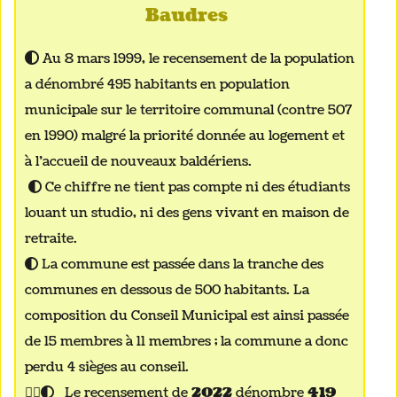
Baudre
s
Au 8 mars 1999, le recensement de la population

a dénombré 495 habitants en population
municipale sur le territoire communal (contre 507
en 1990) malgré la priorité donnée au logement et
à l’accueil de nouveaux baldériens.
Ce chiffre ne tient pas compte ni des étudiants

louant un studio, ni des gens vivant en maison de
retraite.
La commune est passée dans la tranche des

communes en dessous de 500 habitants. La
composition du Conseil Municipal est ainsi passée
de 15 membres à 11 membres ; la commune a donc
perdu 4 sièges au conseil.

Le recensement de
2022
dénombre
419
