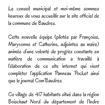
Le conseil municipal et moi-même sommes
heureux de vous accueillir sur le site officiel de
la commune de Baudres.
Cette nouvelle équipe (pilotée par Françoise,
Maryvonne et Catherine, adjointes au maire)
animée d’une volonté de progrès constante en
matière de communication a travaillé à
l’élaboration de ce site internet qui vient
compléter l’application Panneau Pocket ainsi
que le journal Com’Baudres.
Ce village de 417 habitants situé dans la région
Boischaut Nord du département de l’Indre