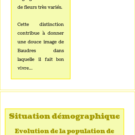
de fleurs très variés.
Cette distinction
contribue à donner
une douce image de
Baudres dans
laquelle il fait
bon
vivre…
Situation démographique
Evolution de la population de