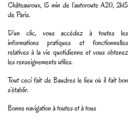
Châteauroux, 15 min de l’autoroute A20, 2h15
de Paris.
D’un clic, vous accédez à toutes les
informations pratiques et fonctionnelles
relatives à la vie quotidienne et vous obtenez
les renseignements utiles.
Tout ceci fait de Baudres le lieu où il fait bon
s’établir.
Bonne navigation à toutes et à tous