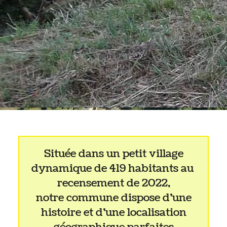
Située dans un petit village
dynamique de 419 habitants au
recensement de 2022,
notre commune dispose d’une
histoire et d’une localisation